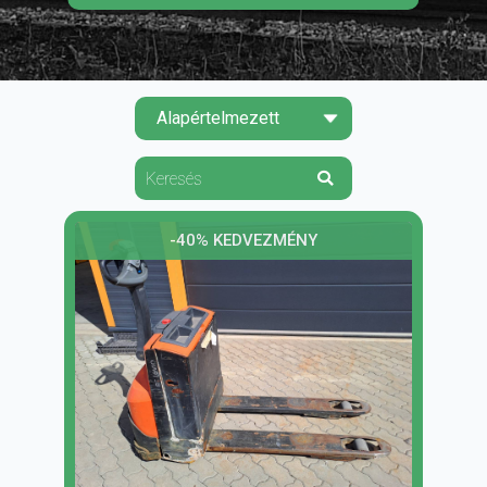
-40% KEDVEZMÉNY